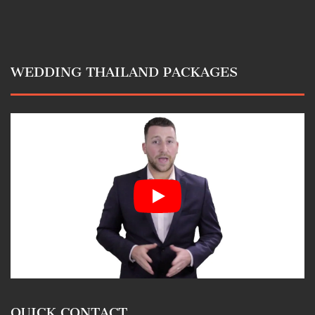
WEDDING THAILAND PACKAGES
QUICK CONTACT