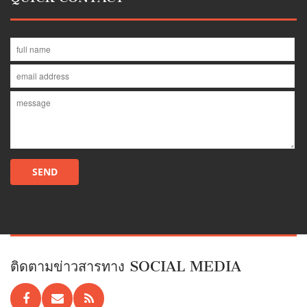
ติดตามข่าวสารทาง SOCIAL MEDIA