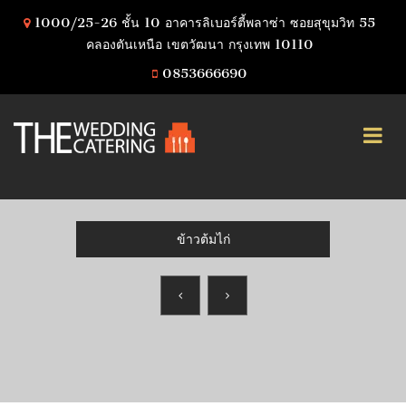
1000/25-26 ชั้น 10 อาคารลิเบอร์ตี้พลาซ่า ซอยสุขุมวิท 55
คลองตันเหนือ เขตวัฒนา กรุงเทพ 10110
0853666690
ข้าวต้มไก่