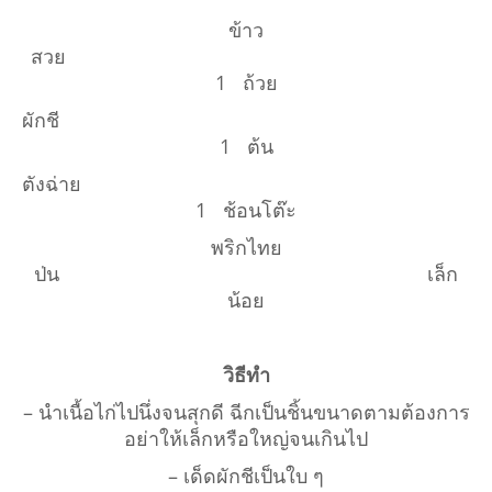
ข้าว
สวย
1 ถ้วย
ผักชี
1 ต้น
ตังฉ่าย
1 ช้อนโต๊ะ
พริกไทย
ป่น เล็ก
น้อย
วิธีทำ
– นำเนื้อไก่ไปนึ่งจนสุกดี ฉีกเป็นชิ้นขนาดตามต้องการ
อย่าให้เล็กหรือใหญ่จนเกินไป
– เด็ดผักชีเป็นใบ ๆ