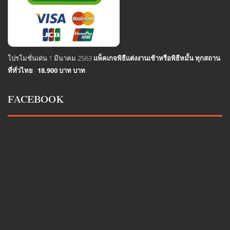
โปรโมชั่นเด่น 1 มีนาคม 2563
แพ็คเกจพิธีแต่งงานเช้าหรือพิธีหมั้น ทุกสถาน
ที่ทั่วไทย 18.900 บาท บาท
FACEBOOK