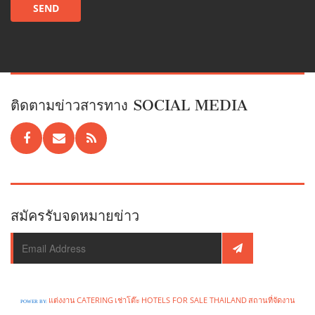
ติดตามข่าวสารทาง SOCIAL MEDIA
สมัครรับจดหมายข่าว
แต่งงาน
CATERING
เช่าโต๊ะ
HOTELS FOR SALE THAILAND
สถานที่จัดงาน
POWER BY: