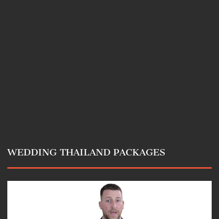
WEDDING THAILAND PACKAGES