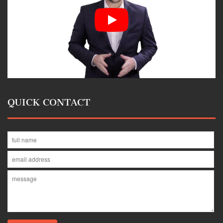
QUICK CONTACT