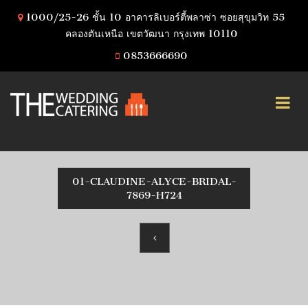
1000/25-26 ชั้น 10 อาคารลิเบอร์ตี้พลาซ่า ซอยสุขุมวิท 55
คลองตันเหนือ เขตวัฒนา กรุงเทพ 10110
0853666690
01-CLAUDINE-ALYCE-BRIDAL-
7869-H724