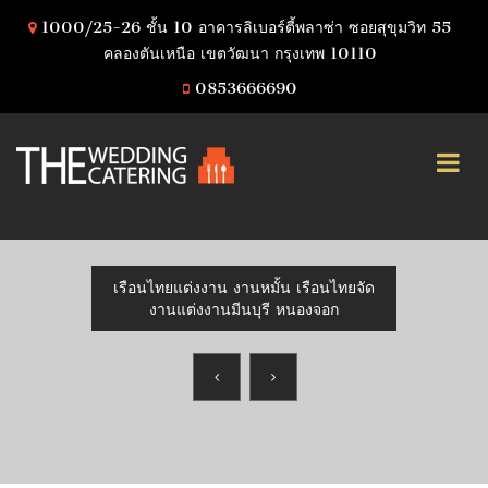
1000/25-26 ชั้น 10 อาคารลิเบอร์ตี้พลาซ่า ซอยสุขุมวิท 55
คลองตันเหนือ เขตวัฒนา กรุงเทพ 10110
0853666690
เรือนไทยแต่งงาน งานหมั้น เรือนไทยจัด
งานแต่งงานมีนบุรี หนองจอก