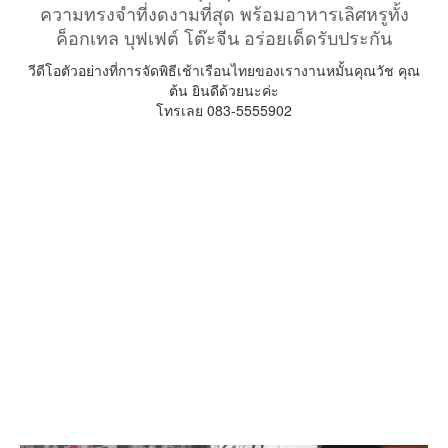
ความทรงจำที่งดงามที่สุด พร้อมอาหารเลิศหรูทั้ง
ค็อกเทล บุฟเฟต์ โต๊ะจีน อร่อยเด็ดรับประกัน
วีดีโอตัวอย่างที่การจัดพิธีเช้าเรือนไทยของเรางานหมั้นคุณวัช คุณ
ต้น ยินดีด้วยนะค่ะ
โทรเลย 083-5555902