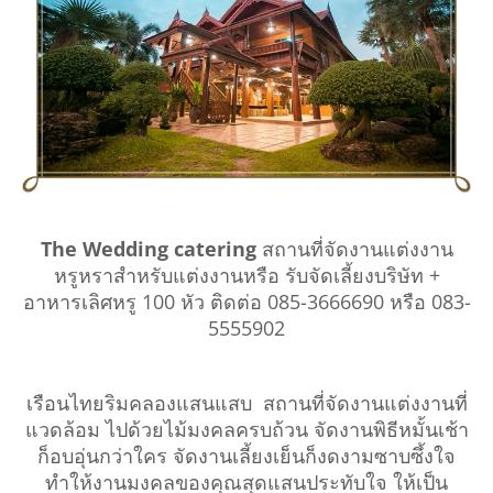
The Wedding catering
สถานที่จัดงานแต่งงาน
หรูหราสำหรับแต่งงานหรือ รับจัดเลี้ยงบริษัท +
อาหารเลิศหรู 100 หัว ติดต่อ 085-3666690 หรือ 083-
5555902
เรือนไทยริมคลองแสนแสบ สถานที่จัดงานแต่งงานที่
แวดล้อม ไปด้วยไม้มงคลครบถ้วน จัดงานพิธีหมั้นเช้า
ก็อบอุ่นกว่าใคร จัดงานเลี้ยงเย็นก็งดงามซาบซึ้งใจ
ทำให้งานมงคลของคุณสุดแสนประทับใจ ให้เป็น