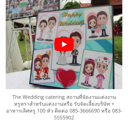
The Wedding catering สถานที่จัดงานแต่งงาน
หรูหราสำหรับแต่งงานหรือ รับจัดเลี้ยงบริษัท +
อาหารเลิศหรู 100 หัว ติดต่อ 085-3666690 หรือ 083-
5555902