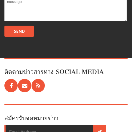
ติดตามข่าวสารทาง SOCIAL MEDIA
สมัครรับจดหมายข่าว