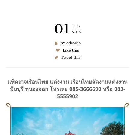
01
ก.ย.
2015
เช่า BENZ
by edsoseo
Like this
Tweet this
6997
แพ็คเกจเรือนไทย แต่งงาน เรือนไทยจัดงานแต่งงาน
มีนบุรี หนองจอก โทรเลย 085-3666690 หรือ 083-
5555902
มมนา