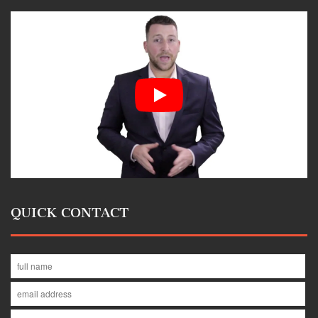
QUICK CONTACT