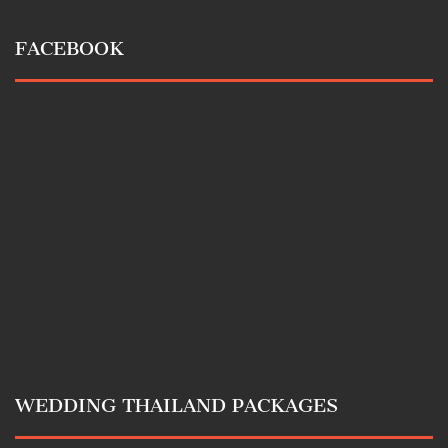
FACEBOOK
WEDDING THAILAND PACKAGES