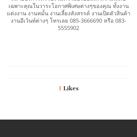
เฉพาะคุณในวาระโอกาศพิเศษต่างๆของคุณ ทั้งงาน
แต่งงาน งานหมั้น งานเลี้ยงสังสรรค์ งานเปิดตัวสินค้า
งานอีเว้นท์ต่างๆ โทรเลย 085-3666690 หรือ 083-
5555902
1
Likes