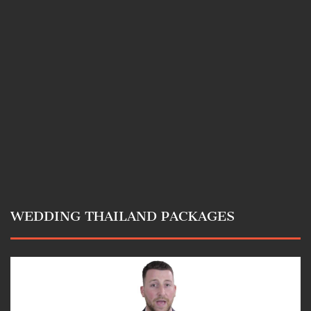
WEDDING THAILAND PACKAGES