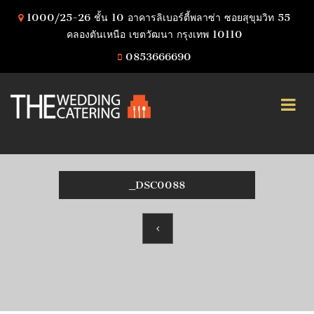
1000/25-26 ชั้น 10 อาคารลิเบอร์ตี้พลาซ่า ซอยสุขุมวิท 55
คลองตันเหนือ เขตวัฒนา กรุงเทพ 10110
0853666690
_DSC0088