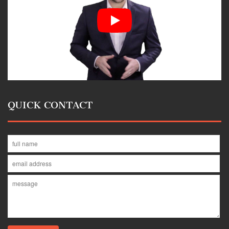
QUICK CONTACT