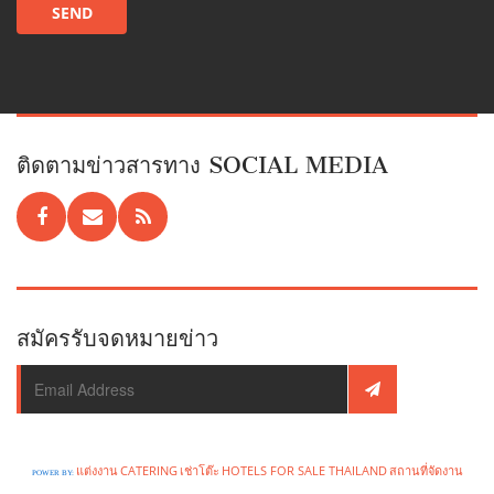
ติดตามข่าวสารทาง SOCIAL MEDIA
สมัครรับจดหมายข่าว
แต่งงาน
CATERING
เช่าโต๊ะ
HOTELS FOR SALE THAILAND
สถานที่จัดงาน
POWER BY: