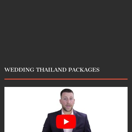
WEDDING THAILAND PACKAGES