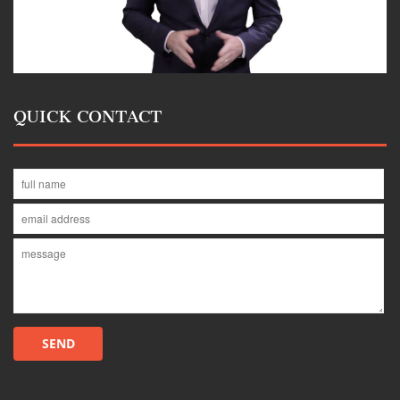
QUICK CONTACT