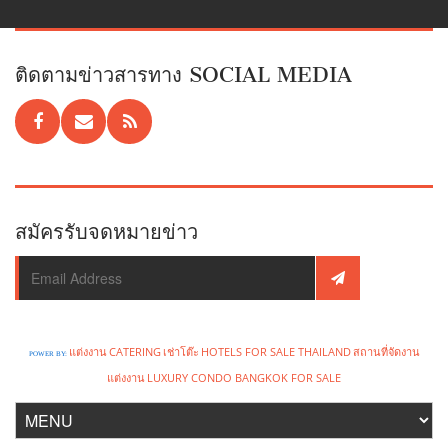
ติดตามข่าวสารทาง SOCIAL MEDIA
สมัครรับจดหมายข่าว
แต่งงาน
CATERING
เช่าโต๊ะ
HOTELS FOR SALE THAILAND
สถานที่จัดงาน
POWER BY:
แต่งงาน
LUXURY CONDO BANGKOK FOR SALE