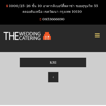
1000/25-26 ชั้น 10 อาคารลิเบอร์ตี้พลาซ่า ซอยสุขุมวิท 55
คลองตันเหนือ เขตวัฒนา กรุงเทพ 10110
0853666690
KR1