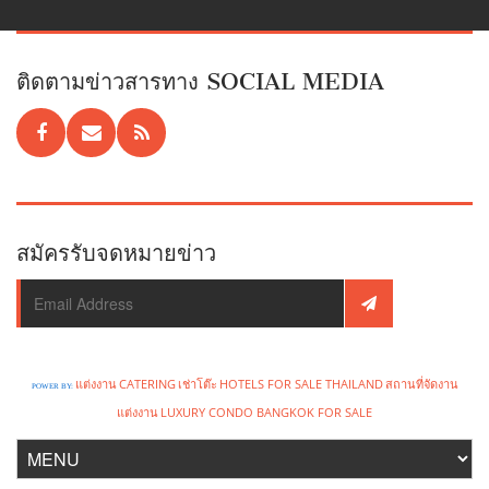
ติดตามข่าวสารทาง SOCIAL MEDIA
สมัครรับจดหมายข่าว
แต่งงาน
CATERING
เช่าโต๊ะ
HOTELS FOR SALE THAILAND
สถานที่จัดงาน
POWER BY:
แต่งงาน
LUXURY CONDO BANGKOK FOR SALE