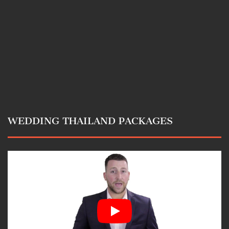
WEDDING THAILAND PACKAGES