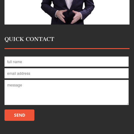
QUICK CONTACT