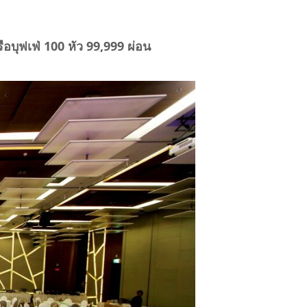
อบุฟเฟ่ 100 หัว 99,999 ผ่อน