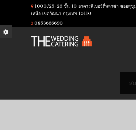
1000/25-26 ชั้น 10 อาคารลิเบอร์ตี้พลาซ่า ซอยสุขุ
เหนือ เขตวัฒนา กรุงเทพ 10110
0853666690
สถ