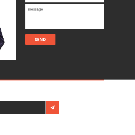
ร์ดแต่งงาน
ซุ้มอาหาร
บทความน่าสนใจ
พิธีแต่งงานเช้า พิธีหมั้น