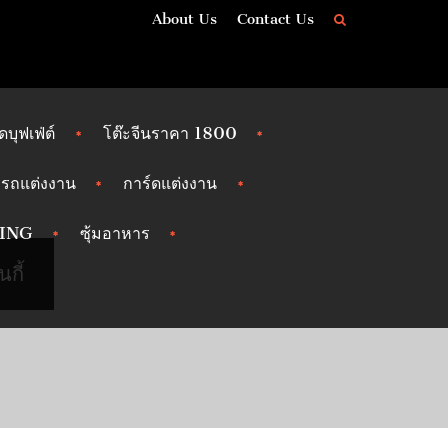
About Us
Contact Us
ัดบุฟเฟ่ต์
โต๊ะจีนราคา 1800
รถแต่งงาน
การ์ดแต่งงาน
ING
ซุ้มอาหาร
กี้