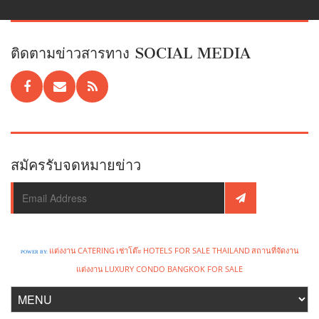
ติดตามข่าวสารทาง SOCIAL MEDIA
สมัครรับจดหมายข่าว
แต่งงาน
CATERING
เช่าโต๊ะ
HOTELS FOR SALE THAILAND
สถานที่จัดงาน
POWER BY:
แต่งงาน
LUXURY CONDO BANGKOK FOR SALE