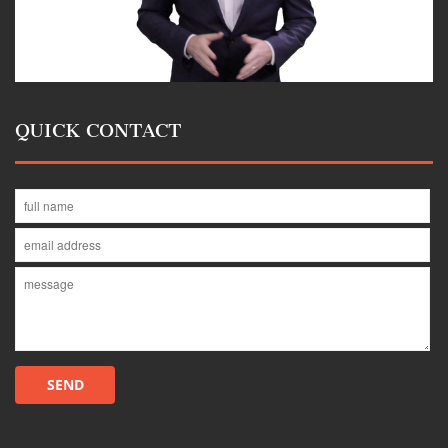
QUICK CONTACT