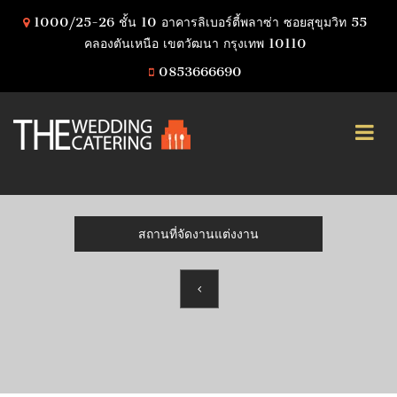
1000/25-26 ชั้น 10 อาคารลิเบอร์ตี้พลาซ่า ซอยสุขุมวิท 55
คลองตันเหนือ เขตวัฒนา กรุงเทพ 10110
0853666690
สถานที่จัดงานแต่งงาน