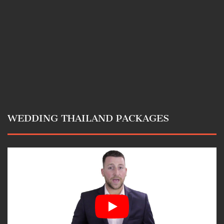
WEDDING THAILAND PACKAGES