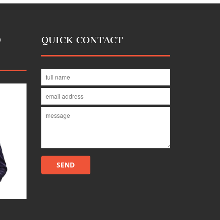
D
QUICK CONTACT