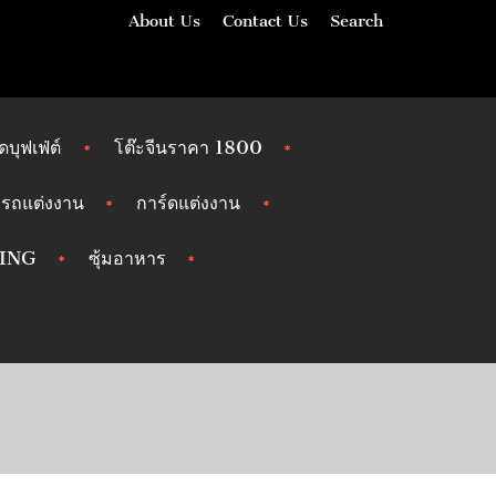
About Us
Contact Us
Search
ัดบุฟเฟ่ต์
โต๊ะจีนราคา 1800
รถแต่งงาน
การ์ดแต่งงาน
ING
ซุ้มอาหาร