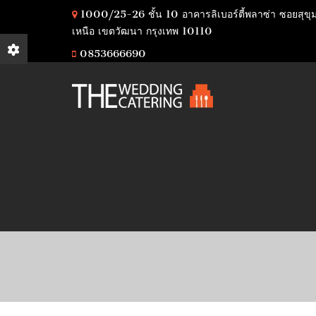
1000/25-26 ชั้น 10 อาคารลิเบอร์ตี้พลาซ่า ซอยสุขุ
เหนือ เขตวัฒนา กรุงเทพ 10110
0853666690