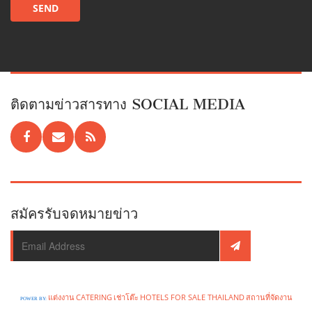
ติดตามข่าวสารทาง SOCIAL MEDIA
สมัครรับจดหมายข่าว
แต่งงาน
CATERING
เช่าโต๊ะ
HOTELS FOR SALE THAILAND
สถานที่จัดงาน
POWER BY: