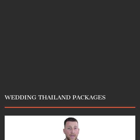
WEDDING THAILAND PACKAGES