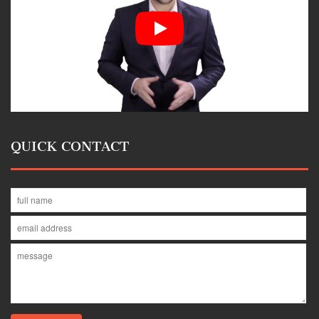
QUICK CONTACT