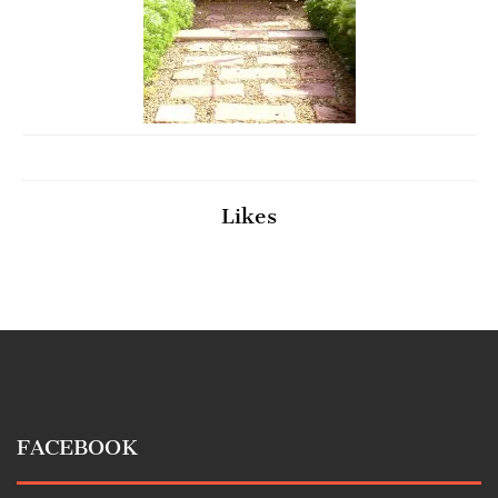
Likes
FACEBOOK