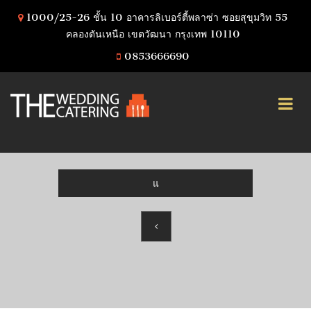
1000/25-26 ชั้น 10 อาคารลิเบอร์ตี้พลาซ่า ซอยสุขุมวิท 55
คลองตันเหนือ เขตวัฒนา กรุงเทพ 10110
0853666690
แ