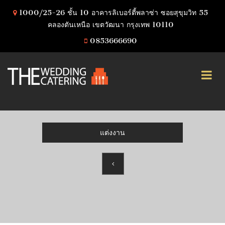
1000/25-26 ชั้น 10 อาคารลิเบอร์ตี้พลาซ่า ซอยสุขุมวิท 55
คลองตันเหนือ เขตวัฒนา กรุงเทพ 10110
0853666690
แต่งงาน