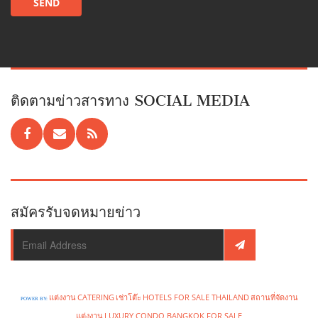
ติดตามข่าวสารทาง SOCIAL MEDIA
สมัครรับจดหมายข่าว
แต่งงาน
CATERING
เช่าโต๊ะ
HOTELS FOR SALE THAILAND
สถานที่จัดงาน
POWER BY:
แต่งงาน
LUXURY CONDO BANGKOK FOR SALE