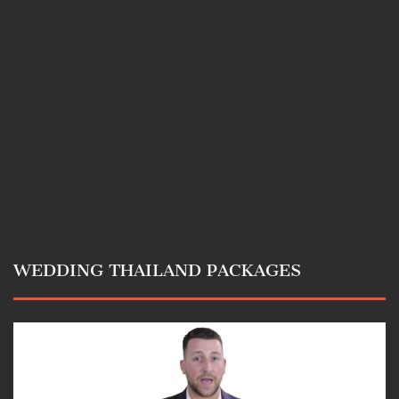
WEDDING THAILAND PACKAGES