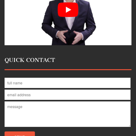
QUICK CONTACT