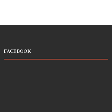
FACEBOOK