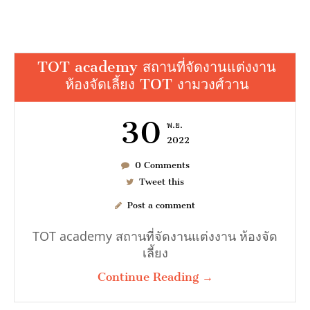
TOT academy สถานที่จัดงานแต่งงาน
ห้องจัดเลี้ยง TOT งามวงศ์วาน
เช่า BENZ
30
พ.ย.
2022
6997
0 Comments
Tweet this
Post a comment
TOT academy สถานที่จัดงานแต่งงาน ห้องจัด
เลี้ยง
มมนา
Continue Reading →