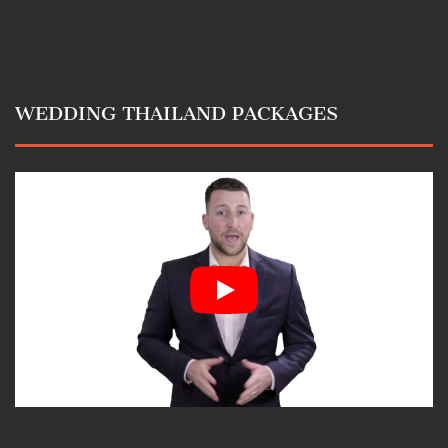
WEDDING THAILAND PACKAGES