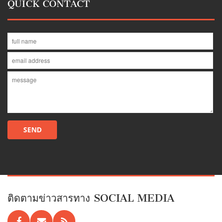
QUICK CONTACT
ติดตามข่าวสารทาง SOCIAL MEDIA