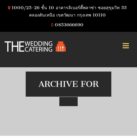
1000/25-26 ชั้น 10 อาคารลิเบอร์ตี้พลาซ่า ซอยสุขุมวิท 55
คลองตันเหนือ เขตวัฒนา กรุงเทพ 10110
0853666690
ARCHIVE FOR