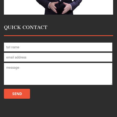
QUICK CONTACT