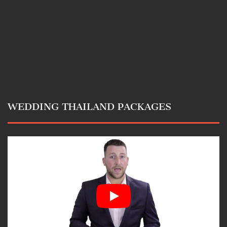
WEDDING THAILAND PACKAGES