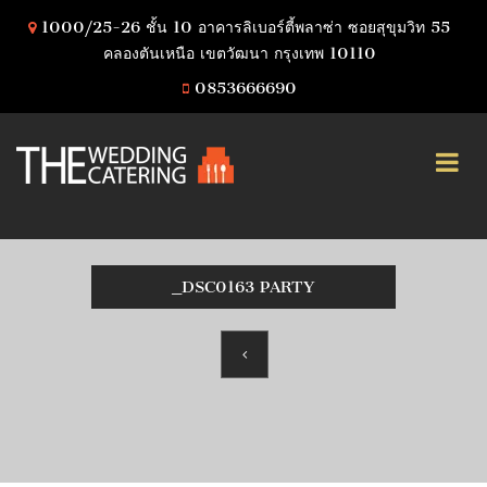
1000/25-26 ชั้น 10 อาคารลิเบอร์ตี้พลาซ่า ซอยสุขุมวิท 55
คลองตันเหนือ เขตวัฒนา กรุงเทพ 10110
0853666690
_DSC0163 PARTY