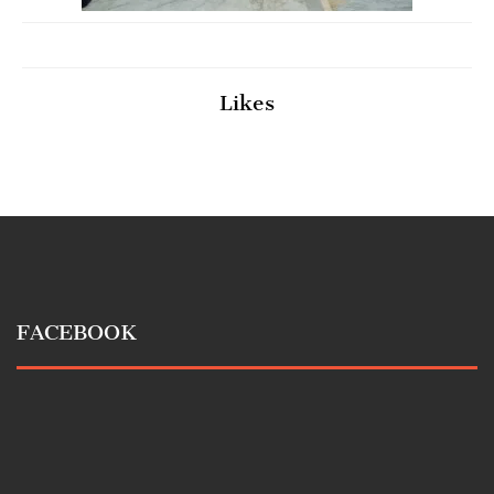
Likes
FACEBOOK