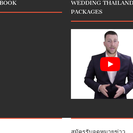
EBOOK
WEDDING THAILAN
PACKAGES
สมัครรับจดหมายข่าว