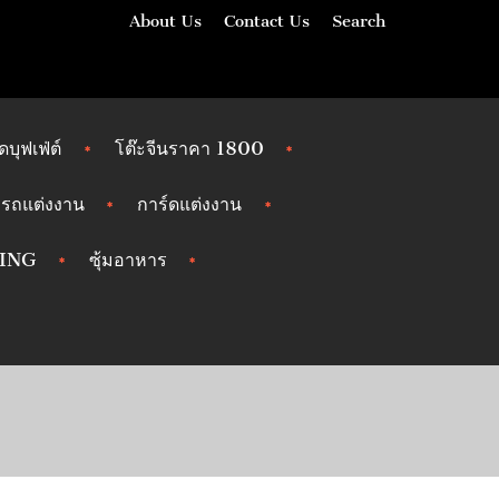
About Us
Contact Us
Search
ัดบุฟเฟ่ต์
โต๊ะจีนราคา 1800
รถแต่งงาน
การ์ดแต่งงาน
ING
ซุ้มอาหาร