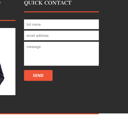
D
QUICK CONTACT