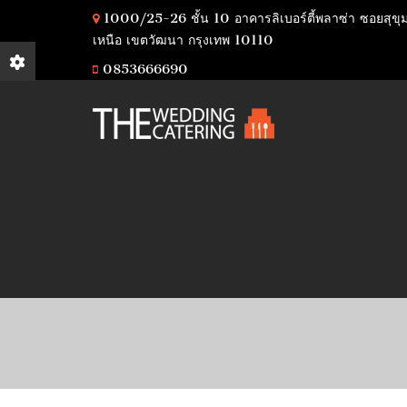
1000/25-26 ชั้น 10 อาคารลิเบอร์ตี้พลาซ่า ซอยสุขุ
เหนือ เขตวัฒนา กรุงเทพ 10110
0853666690