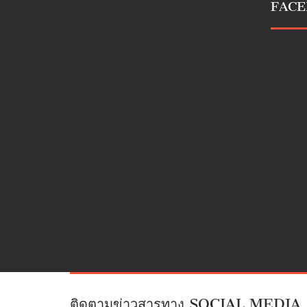
FAC
ติดตามข่าวสารทาง SOCIAL MEDIA