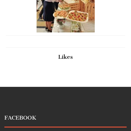
Likes
FACEBOOK