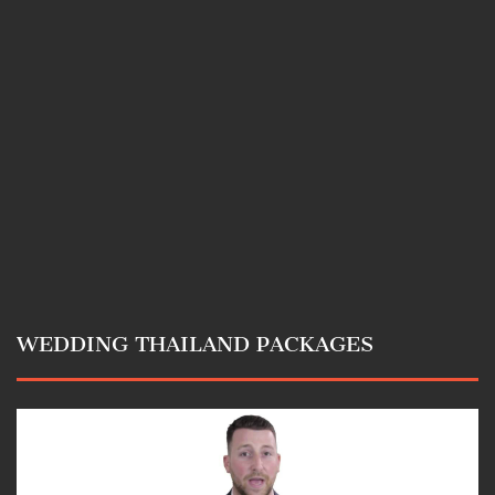
WEDDING THAILAND PACKAGES