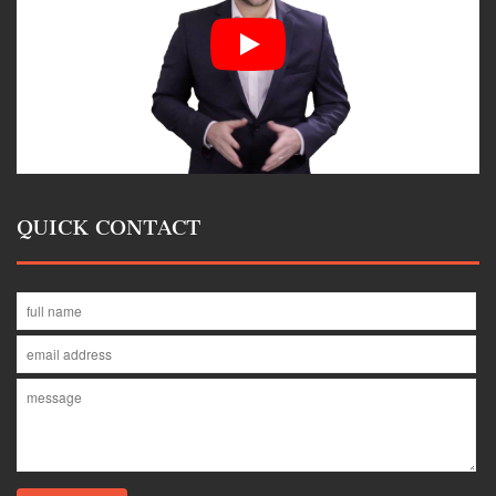
QUICK CONTACT