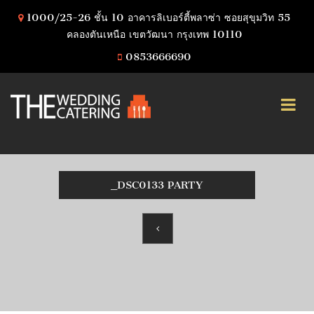
1000/25-26 ชั้น 10 อาคารลิเบอร์ตี้พลาซ่า ซอยสุขุมวิท 55
คลองตันเหนือ เขตวัฒนา กรุงเทพ 10110
0853666690
_DSC0133 PARTY