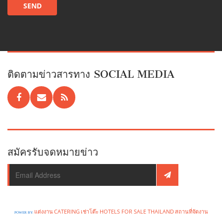
ติดตามข่าวสารทาง SOCIAL MEDIA
สมัครรับจดหมายข่าว
แต่งงาน
CATERING
เช่าโต๊ะ
HOTELS FOR SALE THAILAND
สถานที่จัดงาน
POWER BY: