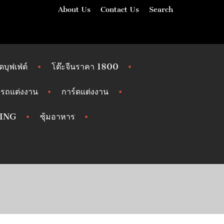
About Us
Contact Us
Search
ัดบุฟเฟ่ต์
โต๊ะจีนราคา 1800
รถแต่งงาน
การ์ดแต่งงาน
ING
ซุ้มอาหาร