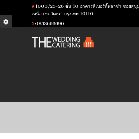
1000/25-26 ชั้น 10 อาคารลิเบอร์ตี้พลาซ่า ซอยสุขุ
เหนือ เขตวัฒนา กรุงเทพ 10110
0853666690