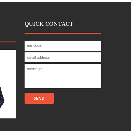
D
QUICK CONTACT