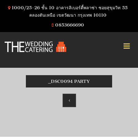
1000/25-26 ชั้น 10 อาคารลิเบอร์ตี้พลาซ่า ซอยสุขุมวิท 55
คลองตันเหนือ เขตวัฒนา กรุงเทพ 10110
0853666690
_DSC0094 PARTY