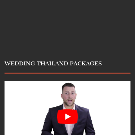
WEDDING THAILAND PACKAGES