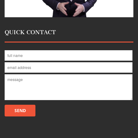
QUICK CONTACT