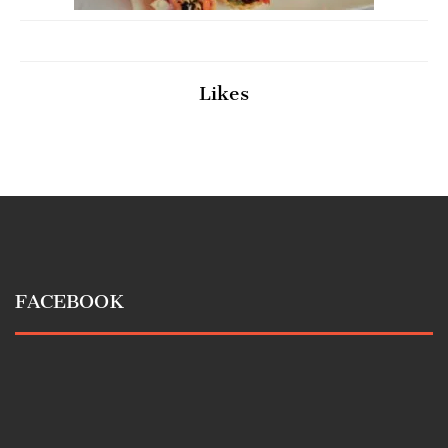
Likes
FACEBOOK