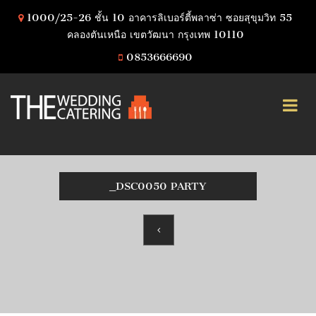
1000/25-26 ชั้น 10 อาคารลิเบอร์ตี้พลาซ่า ซอยสุขุมวิท 55
คลองตันเหนือ เขตวัฒนา กรุงเทพ 10110
0853666690
_DSC0050 PARTY