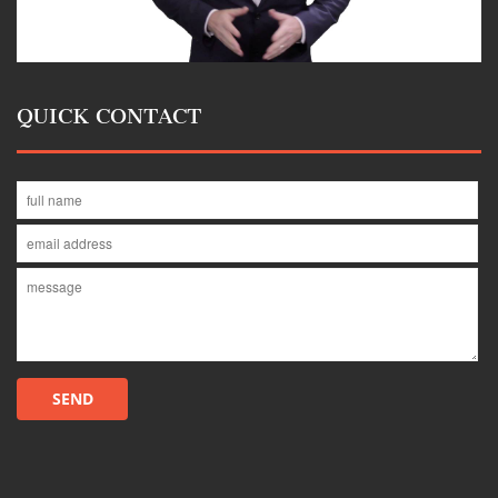
QUICK CONTACT