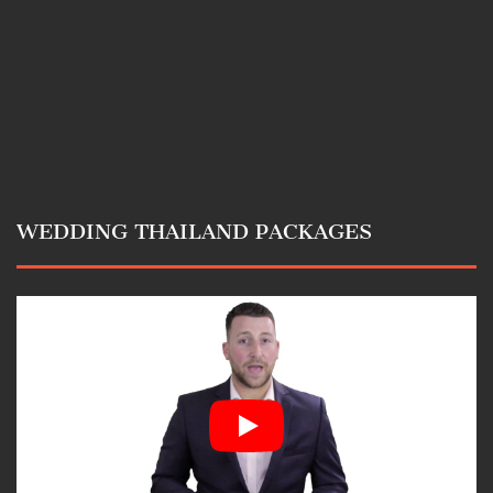
WEDDING THAILAND PACKAGES