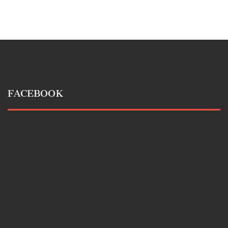
FACEBOOK