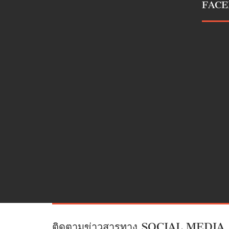
FAC
ติดตามข่าวสารทาง SOCIAL MEDIA