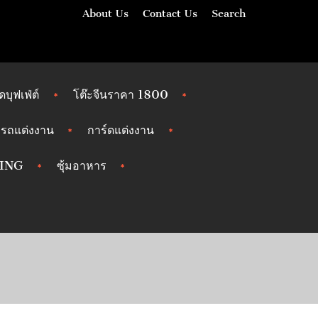
About Us
Contact Us
Search
ัดบุฟเฟ่ต์
โต๊ะจีนราคา 1800
รถแต่งงาน
การ์ดแต่งงาน
ING
ซุ้มอาหาร