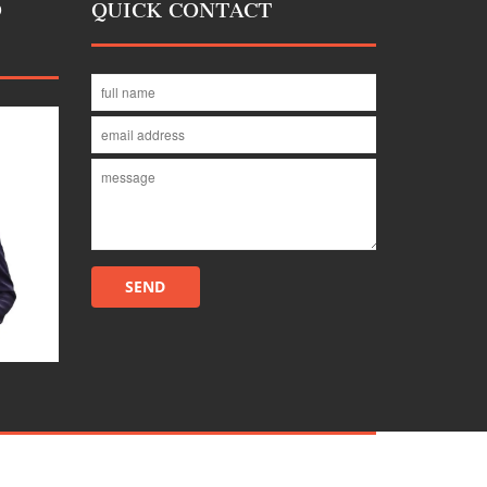
D
QUICK CONTACT