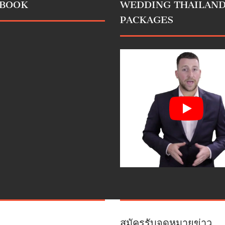
EBOOK
WEDDING THAILAN
PACKAGES
สมัครรับจดหมายข่าว