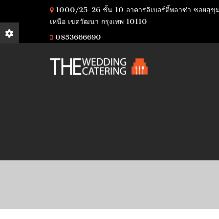
1000/25-26 ชั้น 10 อาคารลิเบอร์ตี้พลาซ่า ซอยสุขุ
เหนือ เขตวัฒนา กรุงเทพ 10110
0853666690