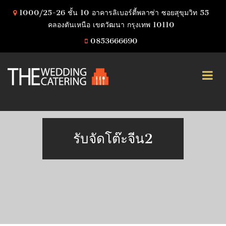
1000/25-26 ชั้น 10 อาคารลิเบอร์ตี้พลาซ่า ซอยสุขุมวิท 55
คลองตันเหนือ เขตวัฒนา กรุงเทพ 10110
0853666690
รับจัดโต๊ะจีน2