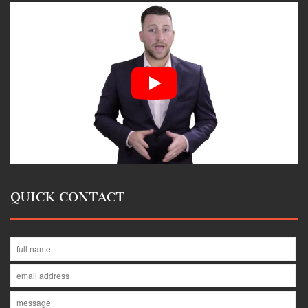
QUICK CONTACT