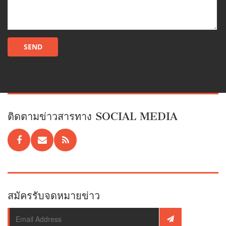
ติดตามข่าวสารทาง SOCIAL MEDIA
สมัครรับจดหมายข่าว