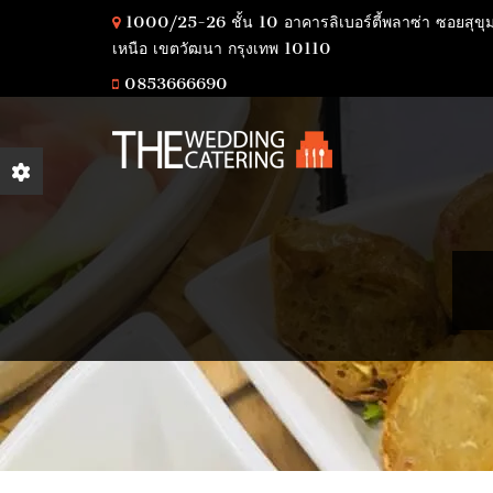
1000/25-26 ชั้น 10 อาคารลิเบอร์ตี้พลาซ่า ซอยสุขุ
เหนือ เขตวัฒนา กรุงเทพ 10110
0853666690