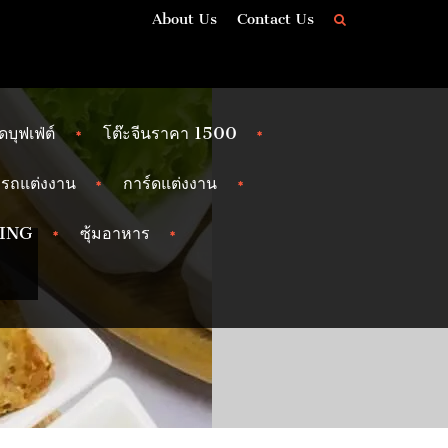
About Us
Contact Us
ัดบุฟเฟ่ต์
โต๊ะจีนราคา 1500
รถแต่งงาน
การ์ดแต่งงาน
ING
ซุ้มอาหาร