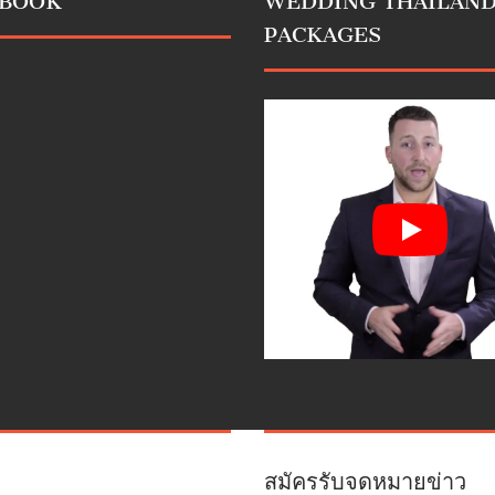
EBOOK
WEDDING THAILAN
PACKAGES
สมัครรับจดหมายข่าว