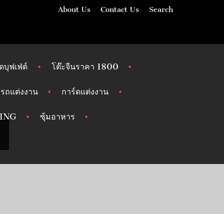
About Us
Contact Us
Search
ัดบุฟเฟ่ต์
โต๊ะจีนราคา 1800
รถแต่งงาน
การ์ดแต่งงาน
ING
ซุ้มอาหาร