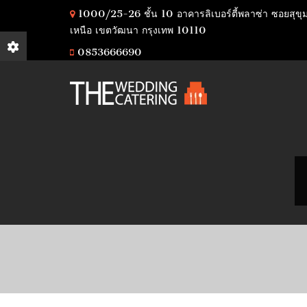
1000/25-26 ชั้น 10 อาคารลิเบอร์ตี้พลาซ่า ซอยสุขุ
เหนือ เขตวัฒนา กรุงเทพ 10110
0853666690