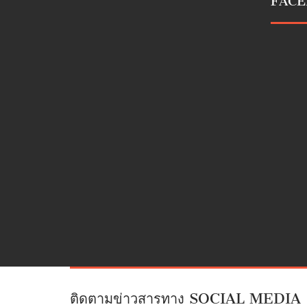
FAC
ติดตามข่าวสารทาง SOCIAL MEDIA