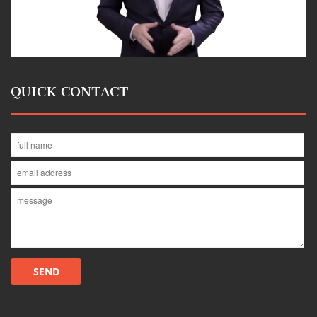
QUICK CONTACT