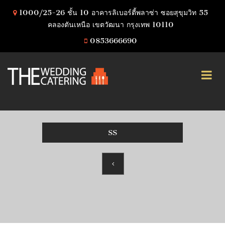
1000/25-26 ชั้น 10 อาคารลิเบอร์ตี้พลาซ่า ซอยสุขุมวิท 55
คลองตันเหนือ เขตวัฒนา กรุงเทพ 10110
0853666690
SS