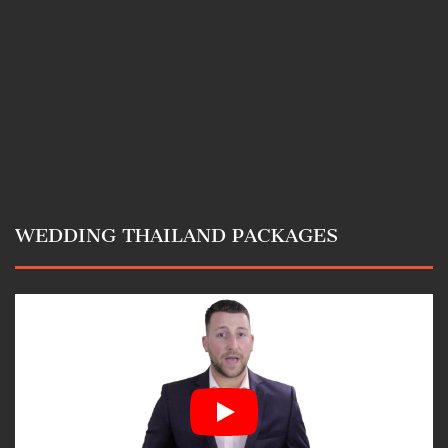
WEDDING THAILAND PACKAGES