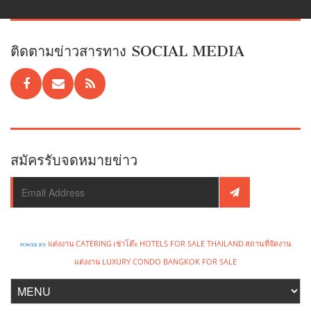
ติดตามข่าวสารทาง SOCIAL MEDIA
สมัครรับจดหมายข่าว
แต่งงาน
CATERING
เช่าโต๊ะ
HOTELS FOR SALE THAILAND
สถานที่จัดงาน
POWER BY:
แต่งงาน
LUXURY CONDO BANGKOK FOR SALE