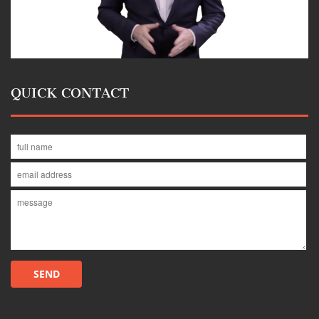
QUICK CONTACT