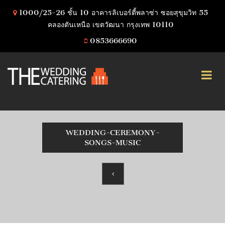
1000/25-26 ชั้น 10 อาคารลิเบอร์ตี้พลาซ่า ซอยสุขุมวิท 55
คลองตันเหนือ เขตวัฒนา กรุงเทพ 10110
0853666690
WEDDING-CEREMONY-
SONGS-MUSIC