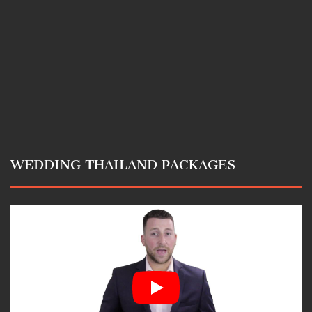
WEDDING THAILAND PACKAGES