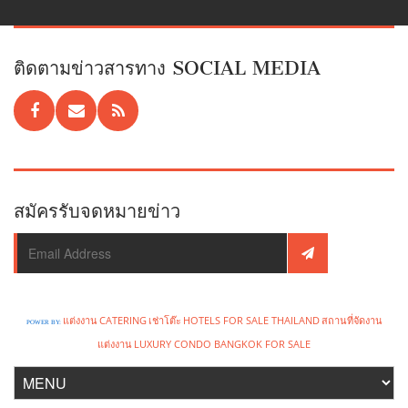
ติดตามข่าวสารทาง SOCIAL MEDIA
สมัครรับจดหมายข่าว
แต่งงาน
CATERING
เช่าโต๊ะ
HOTELS FOR SALE THAILAND
สถานที่จัดงาน
POWER BY:
แต่งงาน
LUXURY CONDO BANGKOK FOR SALE