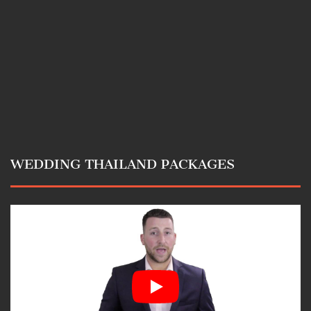
WEDDING THAILAND PACKAGES