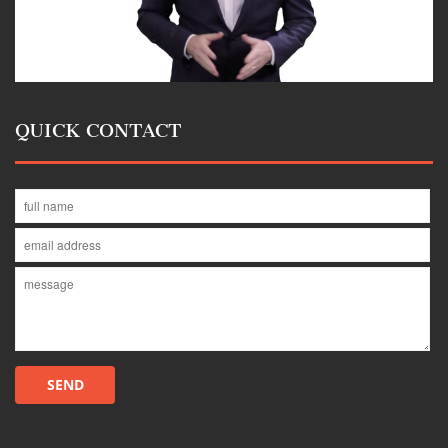
QUICK CONTACT