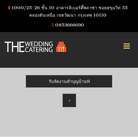
1000/25-26 ชั้น 10 อาคารลิเบอร์ตี้พลาซ่า ซอยสุขุมวิท 55
คลองตันเหนือ เขตวัฒนา กรุงเทพ 10110
0853666690
รับจัดงานทําบุญบ้าน9