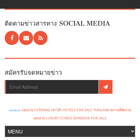
ติดตามข่าวสารทาง SOCIAL MEDIA
สมัครรับจดหมายข่าว
แต่งงาน
CATERING
เช่าโต๊ะ
HOTELS FOR SALE THAILAND
สถานที่จัดงาน
POWER BY:
แต่งงาน
LUXURY CONDO BANGKOK FOR SALE