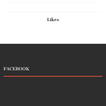
Likes
FACEBOOK