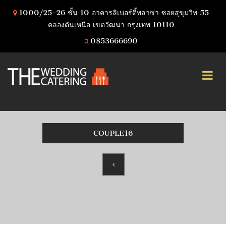
1000/25-26 ชั้น 10 อาคารลิเบอร์ตี้พลาซ่า ซอยสุขุมวิท 55
คลองตันเหนือ เขตวัฒนา กรุงเทพ 10110
0853666690
COUPLE16