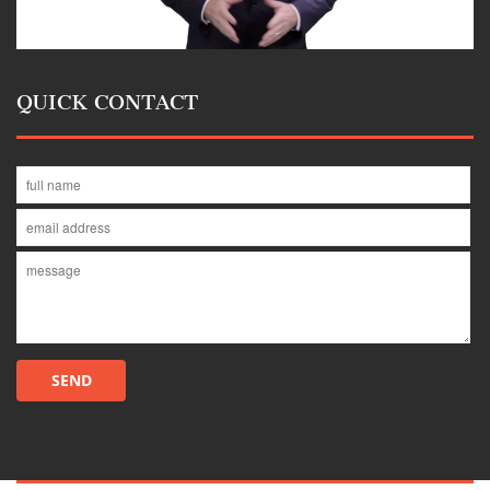
QUICK CONTACT