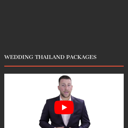
WEDDING THAILAND PACKAGES