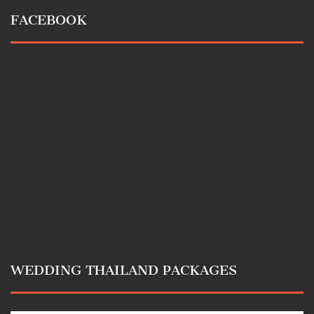
FACEBOOK
WEDDING THAILAND PACKAGES