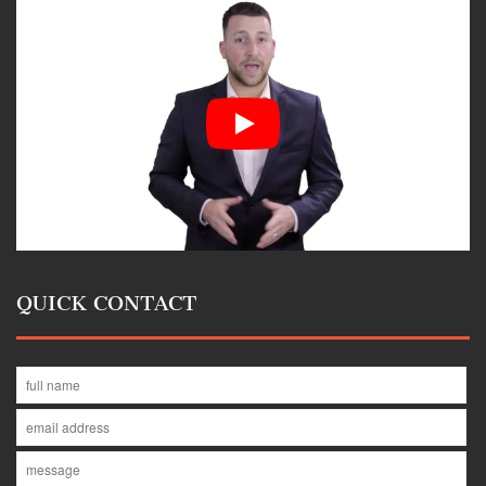
QUICK CONTACT