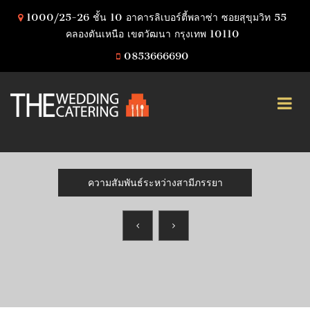
1000/25-26 ชั้น 10 อาคารลิเบอร์ตี้พลาซ่า ซอยสุขุมวิท 55
คลองตันเหนือ เขตวัฒนา กรุงเทพ 10110
0853666690
ความสัมพันธ์ระหว่างสามีภรรยา