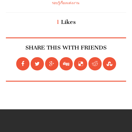
รอบรู้เรื่องแต่งงาน
1
Likes
SHARE THIS WITH FRIENDS