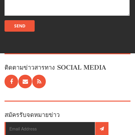
ติดตามข่าวสารทาง SOCIAL MEDIA
สมัครรับจดหมายข่าว