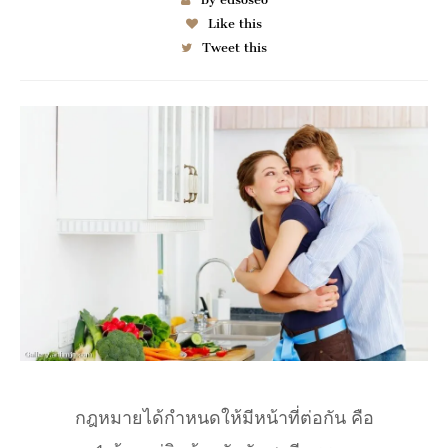
Like this
Tweet this
กฎหมายได้กำหนดให้มีหน้าที่ต่อกัน คือ