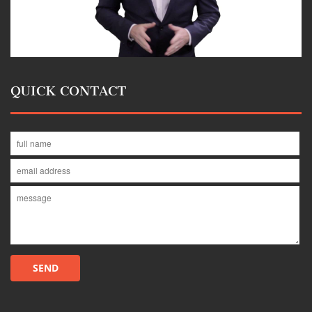
QUICK CONTACT