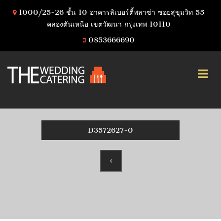
1000/25-26 ชั้น 10 อาคารลิเบอร์ตี้พลาซ่า ซอยสุขุมวิท 55
คลองตันเหนือ เขตวัฒนา กรุงเทพ 10110
0853666690
D3572627-0