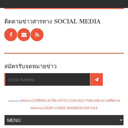
ติดตามข่าวสารทาง SOCIAL MEDIA
สมัครรับจดหมายข่าว
แต่งงาน
CATERING
เช่าโต๊ะ
HOTELS FOR SALE THAILAND
สถานที่จัดงาน
POWER BY:
แต่งงาน
LUXURY CONDO BANGKOK FOR SALE