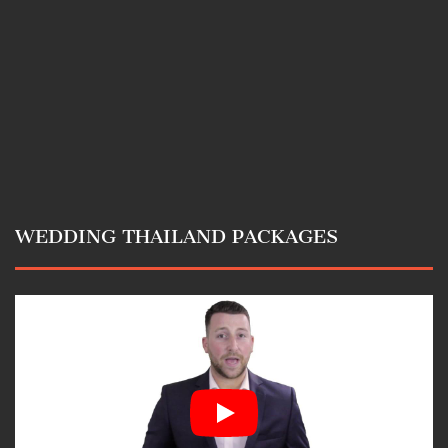
WEDDING THAILAND PACKAGES