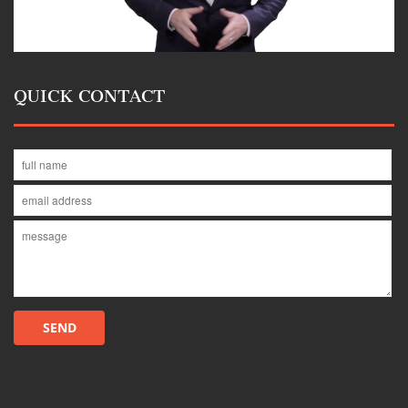
QUICK CONTACT