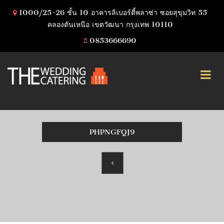
1000/25-26 ชั้น 10 อาคารลิเบอร์ตี้พลาซ่า ซอยสุขุมวิท 55
คลองตันเหนือ เขตวัฒนา กรุงเทพ 10110
0853666690
PHPNGFQJ9