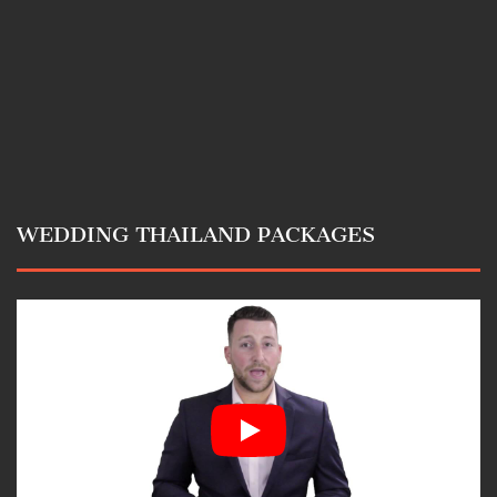
WEDDING THAILAND PACKAGES